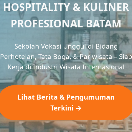
HOSPITALITY & KULINER
PROFESIONAL BATAM
Sekolah Vokasi Unggul di Bidang
Perhotelan, Tata Boga, & Pariwisata – Sia
Kerja di Industri Wisata Internasional
Lihat Berita & Pengumuman
Terkini →