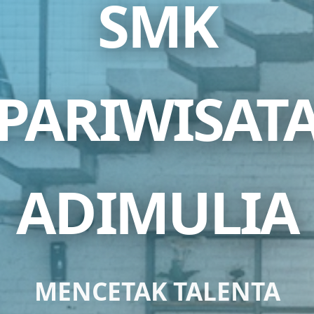
SMK
PARIWISAT
ADIMULIA
MENCETAK TALENTA