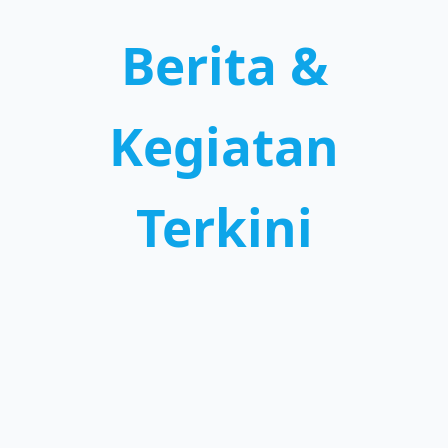
Berita &
Kegiatan
Terkini